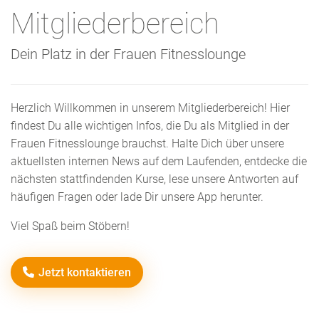
Mitgliederbereich
Dein Platz in der Frauen Fitnesslounge
Herzlich Willkommen in unserem Mitgliederbereich! Hier
findest Du alle wichtigen Infos, die Du als Mitglied in der
Frauen Fitnesslounge brauchst. Halte Dich über unsere
aktuellsten internen News auf dem Laufenden, entdecke die
nächsten stattfindenden Kurse, lese unsere Antworten auf
häufigen Fragen oder lade Dir unsere App herunter.
Viel Spaß beim Stöbern!
Jetzt kontaktieren