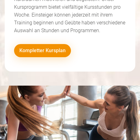
Kursprogramm bietet vielfältige Kursstunden pro
Woche. Einsteiger können jederzeit mit ihrem
Training beginnen und Geübte haben verschiedene
Auswahl an Stunden und Programmen.
Kompletter Kursplan