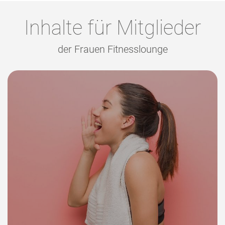
Inhalte für Mitglieder
der Frauen Fitnesslounge