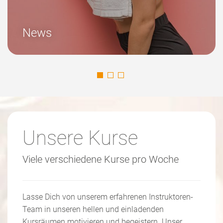
FAQ
Unsere Kurse
Viele verschiedene Kurse pro Woche
Lasse Dich von unserem erfahrenen Instruktoren-
Team in unseren hellen und einladenden
Kursräumen motivieren und begeistern. Unser